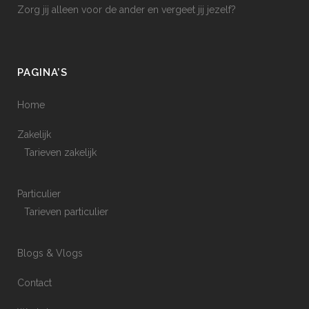
Zorg jij alleen voor de ander en vergeet jij jezelf?
PAGINA’S
Home
Zakelijk
Tarieven zakelijk
Particulier
Tarieven particulier
Blogs & Vlogs
Contact