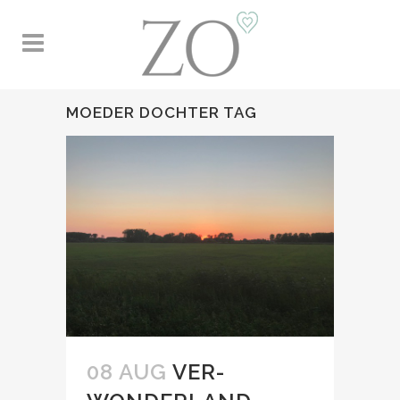
MOEDER DOCHTER TAG
08 AUG
VER-