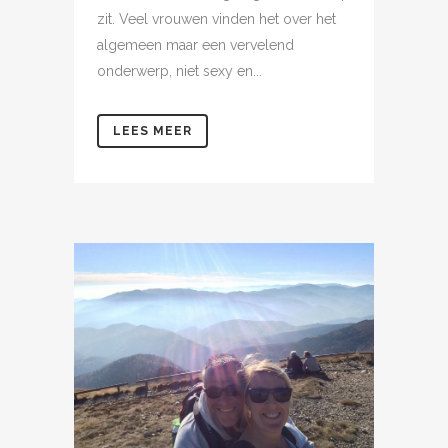
zit. Veel vrouwen vinden het over het
algemeen maar een vervelend
onderwerp, niet sexy en...
LEES MEER