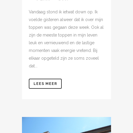
Vandaag stond ik ietwat down op. Ik
voelde gisteren alweer dat ik over mijn
toppen was gegaan deze week. Ook al
zijn de meeste toppen in mijn leven
leuk en vernieuwend en de lastige
momenten vaak energie vretend. Bij
elkaar opgeteld zijn ze soms zoveel
dat...
LEES MEER