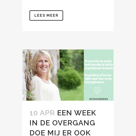
LEES MEER
10 APR
EEN WEEK
IN DE OVERGANG
DOE MIJ ER OOK