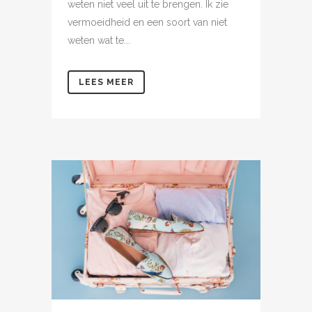
weten niet veel uit te brengen. Ik zie
vermoeidheid en een soort van niet
weten wat te...
LEES MEER