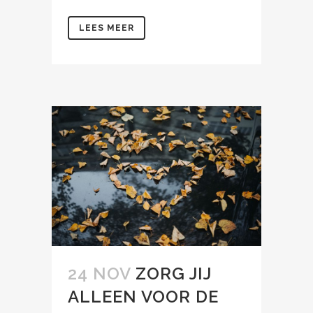
LEES MEER
24 NOV
ZORG JIJ
ALLEEN VOOR DE