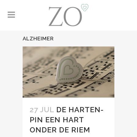
ALZHEIMER
27 JUL
DE HARTEN-
PIN EEN HART
ONDER DE RIEM