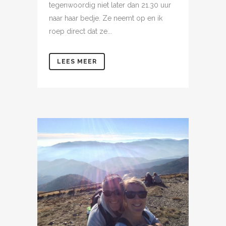
tegenwoordig niet later dan 21.30 uur
naar haar bedje. Ze neemt op en ik
roep direct dat ze...
LEES MEER