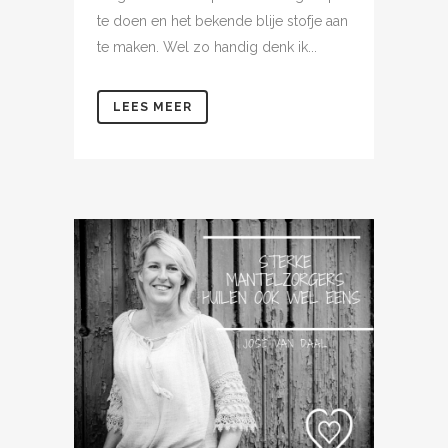
te doen en het bekende blije stofje aan
te maken. Wel zo handig denk ik...
LEES MEER