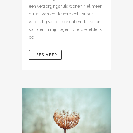
een verzorgingshuis wonen niet meer
buiten komen. Ik werd echt super
verdrietig van dit bericht en de tranen
stonden in mijn ogen. Direct voelde ik
de...
LEES MEER