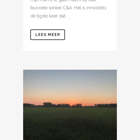
favoriete winkel C&A. Het is inmiddels
de tigste keer dat...
LEES MEER