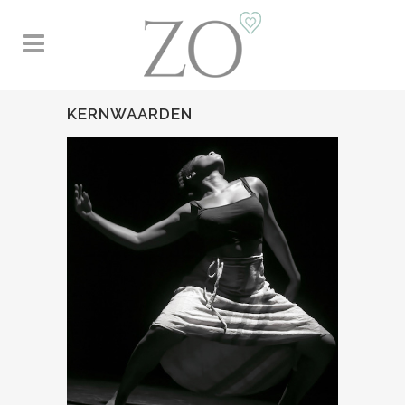
KERNWAARDEN