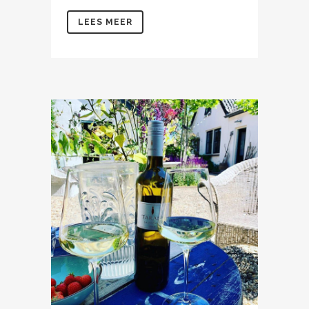
LEES MEER