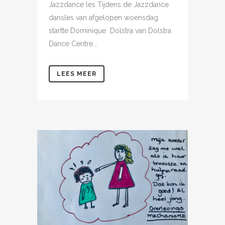
Jazzdance les Tijdens de Jazzdance
dansles van afgelopen woensdag
startte Dominique Dolstra van Dolstra
Dance Centre...
LEES MEER