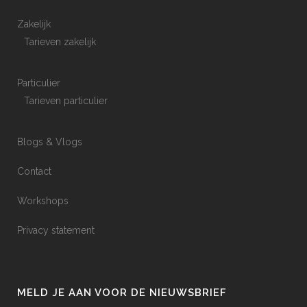
Zakelijk
Tarieven zakelijk
Particulier
Tarieven particulier
Blogs & Vlogs
Contact
Workshops
Privacy statement
MELD JE AAN VOOR DE NIEUWSBRIEF