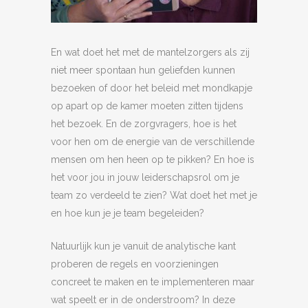
En wat doet het met de mantelzorgers als zij
niet meer spontaan hun geliefden kunnen
bezoeken of door het beleid met mondkapje
op apart op de kamer moeten zitten tijdens
het bezoek. En de zorgvragers, hoe is het
voor hen om de energie van de verschillende
mensen om hen heen op te pikken? En hoe is
het voor jou in jouw leiderschapsrol om je
team zo verdeeld te zien? Wat doet het met je
en hoe kun je je team begeleiden?
Natuurlijk kun je vanuit de analytische kant
proberen de regels en voorzieningen
concreet te maken en te implementeren maar
wat speelt er in de onderstroom? In deze