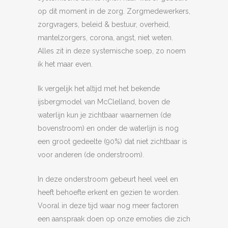
op dit moment in de zorg. Zorgmedewerkers,
zorgvragers, beleid & bestuur, overheid,
mantelzorgers, corona, angst, niet weten.
Alles zit in deze systemische soep, zo noem
ik het maar even.
Ik vergelijk het altijd met het bekende
ijsbergmodel van McClelland, boven de
waterlijn kun je zichtbaar waarnemen (de
bovenstroom) en onder de waterlijn is nog
een groot gedeelte (90%) dat niet zichtbaar is
voor anderen (de onderstroom).
In deze onderstroom gebeurt heel veel en
heeft behoefte erkent en gezien te worden.
Vooral in deze tijd waar nog meer factoren
een aanspraak doen op onze emoties die zich