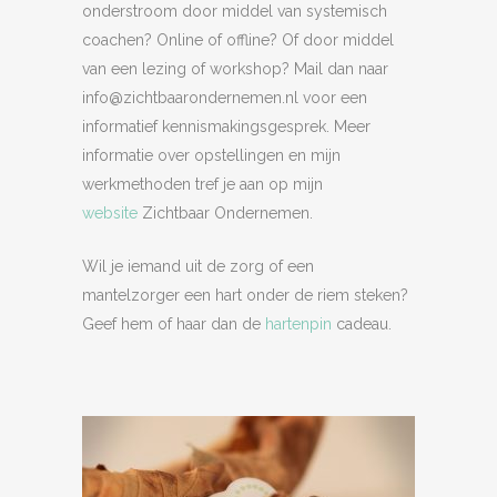
onderstroom door middel van systemisch
coachen? Online of offline? Of door middel
van een lezing of workshop? Mail dan naar
info@zichtbaarondernemen.nl voor een
informatief kennismakingsgesprek. Meer
informatie over opstellingen en mijn
werkmethoden tref je aan op mijn
website
Zichtbaar Ondernemen.
Wil je iemand uit de zorg of een
mantelzorger een hart onder de riem steken?
Geef hem of haar dan de
hartenpin
cadeau.