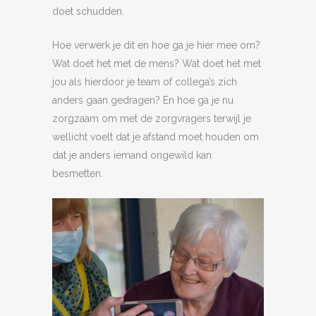
doet schudden.
Hoe verwerk je dit en hoe ga je hier mee om?
Wat doet het met de mens? Wat doet het met
jou als hierdoor je team of collega’s zich
anders gaan gedragen? En hoe ga je nu
zorgzaam om met de zorgvragers terwijl je
wellicht voelt dat je afstand moet houden om
dat je anders iemand ongewild kan
besmetten.