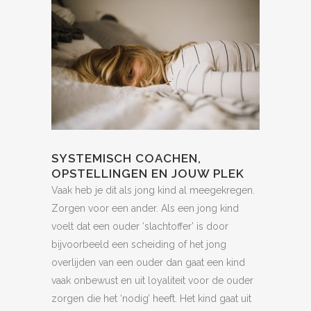
SYSTEMISCH COACHEN,
OPSTELLINGEN EN JOUW PLEK
Vaak heb je dit als jong kind al meegekregen.
Zorgen voor een ander. Als een jong kind
voelt dat een ouder ‘slachtoffer’ is door
bijvoorbeeld een scheiding of het jong
overlijden van een ouder dan gaat een kind
vaak onbewust en uit loyaliteit voor de ouder
zorgen die het ‘nodig’ heeft. Het kind gaat uit