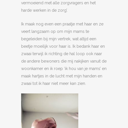
vermoeiend met alle zorgvragers en het
harde werken in de zorg’.
Ik maak nog even een praatje met haar en ze
veert langzaam op om mijn mams te
begeleiden bij mijn vertrek, wat altijd een
beetje moeilijk voor haar is. Ik bedank haar en
zwaai terwijl ik richting de hal loop ook naar
de andere bewoners die mij nakijken vanuit de
woonkamer en ik roep ‘ik hou van je mams’ en
maak hartjes in de lucht met mijn handen en
zwaai tot ik haar niet meer kan zien.