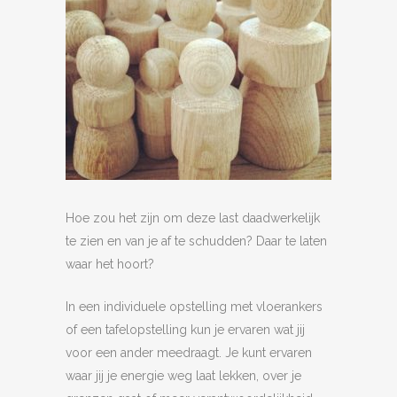
Hoe zou het zijn om deze last daadwerkelijk
te zien en van je af te schudden? Daar te laten
waar het hoort?
In een individuele opstelling met vloerankers
of een tafelopstelling kun je ervaren wat jij
voor een ander meedraagt. Je kunt ervaren
waar jij je energie weg laat lekken, over je