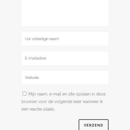
Mijn naam, e-mail en site opslaan in deze
browser voor de volgende keer wanneer ik
een reactie plaats.