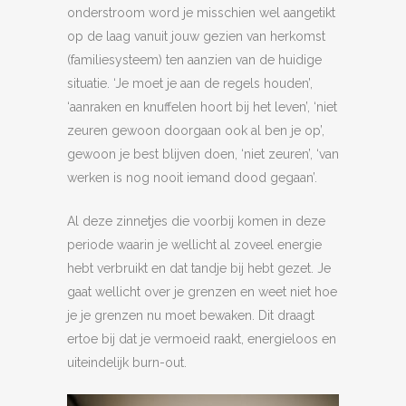
onderstroom word je misschien wel aangetikt
op de laag vanuit jouw gezien van herkomst
(familiesysteem) ten aanzien van de huidige
situatie. ‘Je moet je aan de regels houden’,
‘aanraken en knuffelen hoort bij het leven’, ‘niet
zeuren gewoon doorgaan ook al ben je op’,
gewoon je best blijven doen, ‘niet zeuren’, ‘van
werken is nog nooit iemand dood gegaan’.
Al deze zinnetjes die voorbij komen in deze
periode waarin je wellicht al zoveel energie
hebt verbruikt en dat tandje bij hebt gezet. Je
gaat wellicht over je grenzen en weet niet hoe
je je grenzen nu moet bewaken. Dit draagt
ertoe bij dat je vermoeid raakt, energieloos en
uiteindelijk burn-out.