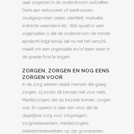
vaak ongezien in de onderstroom vastzetten.
Denk aan vertrouwen of wantrouwen,
onuitgesproken zaken, identiteit, motivatie,
indirecte weerstand etc. Wat opvalt in veel
organisaties is dat de onderstroom de minste
aandacht krijgt terwijl dat nu net het verschil
maakt om een organisatie en/of team weer in
de goede flow te krijgen.
ZORGEN, ZORGEN EN NOG EENS
ZORGEN VOOR
In de zorg werken veelal mensen die graag
zorgen, zij kozen dit beroep niet voor niets.
Mantelzorgers die op bezoek komen, zorgen
ook. En opeens is daar een virus dat de
dagelijkse zorg voor zorgvragers,
zorgmedewerkers, mantelzorgers,
beleidsmedewerkers op zijn grondvesten