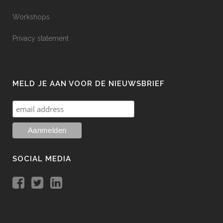
Workshops
Privacy statement
MELD JE AAN VOOR DE NIEUWSBRIEF
SOCIAL MEDIA