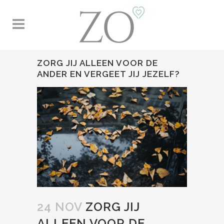
ZORG JIJ ALLEEN VOOR DE
ANDER EN VERGEET JIJ JEZELF?
24 NOV
ZORG JIJ
ALLEEN VOOR DE