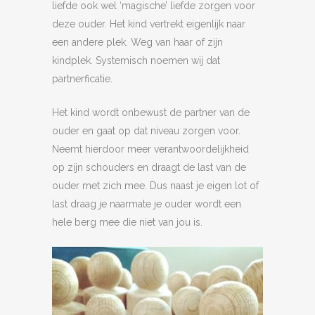
liefde ook wel ‘magische’ liefde zorgen voor
deze ouder. Het kind vertrekt eigenlijk naar
een andere plek. Weg van haar of zijn
kindplek. Systemisch noemen wij dat
partnerficatie.
Het kind wordt onbewust de partner van de
ouder en gaat op dat niveau zorgen voor.
Neemt hierdoor meer verantwoordelijkheid
op zijn schouders en draagt de last van de
ouder met zich mee. Dus naast je eigen lot of
last draag je naarmate je ouder wordt een
hele berg mee die niet van jou is.