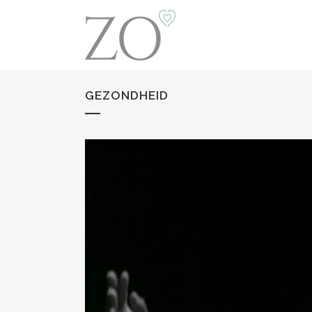
GEZONDHEID