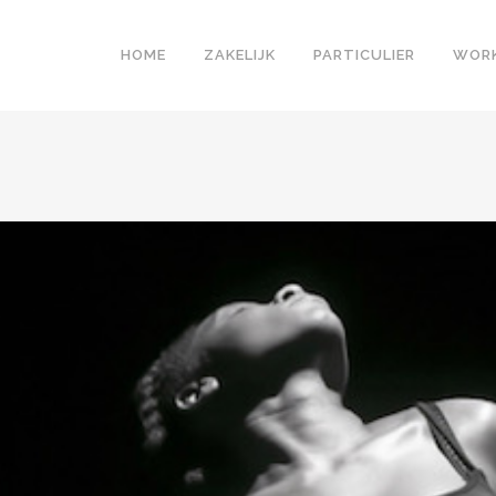
HOME
ZAKELIJK
PARTICULIER
WOR