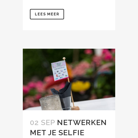
LEES MEER
02 SEP
NETWERKEN
MET JE SELFIE