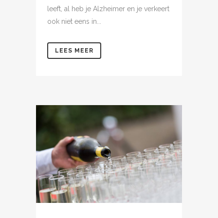
leeft, al heb je Alzheimer en je verkeert
ook niet eens in...
LEES MEER