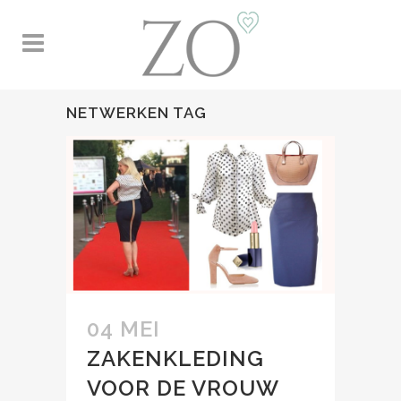
NETWERKEN TAG
04 MEI
ZAKENKLEDING
VOOR DE VROUW