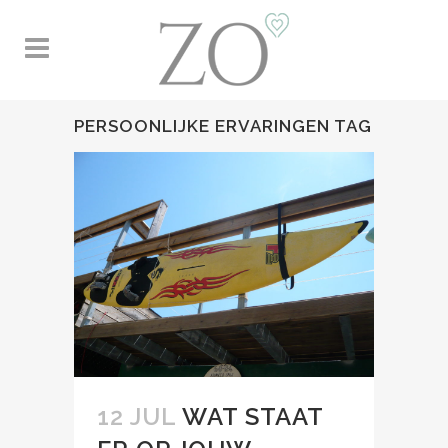
PERSOONLIJKE ERVARINGEN TAG
12 JUL
WAT STAAT