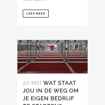
LEES MEER
20 MEI
WAT STAAT
JOU IN DE WEG OM
JE EIGEN BEDRIJF