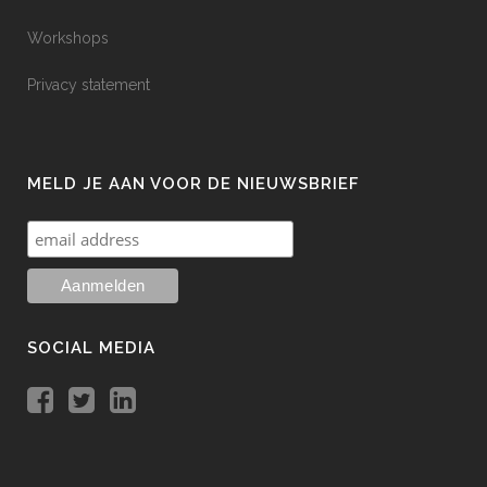
Workshops
Privacy statement
MELD JE AAN VOOR DE NIEUWSBRIEF
SOCIAL MEDIA