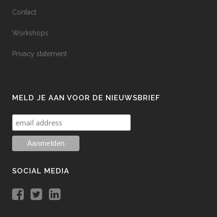
Contact
Workshops
Privacy statement
MELD JE AAN VOOR DE NIEUWSBRIEF
SOCIAL MEDIA