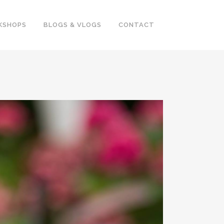
KSHOPS
BLOGS & VLOGS
CONTACT