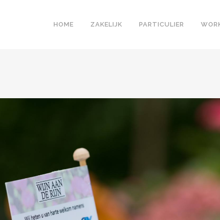
HOME
ZAKELIJK
PARTICULIER
WOR