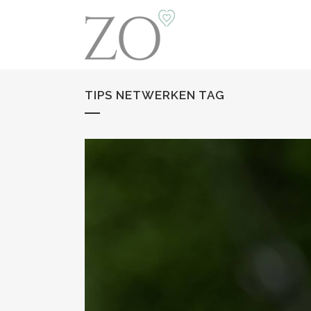
TIPS NETWERKEN TAG