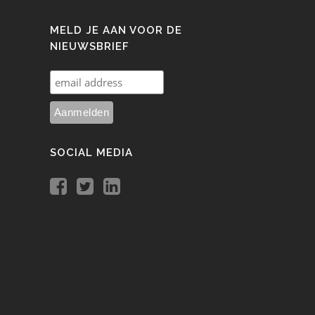
MELD JE AAN VOOR DE
NIEUWSBRIEF
SOCIAL MEDIA