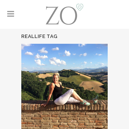
REALLIFE TAG