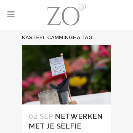
KASTEEL CAMMINGHA TAG
02 SEP
NETWERKEN
MET JE SELFIE