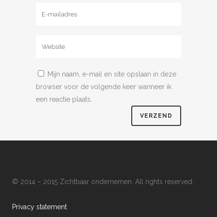
Mijn naam, e-mail en site opslaan in deze
browser voor de volgende keer wanneer ik
een reactie plaats.
© 2014 – 2015 Zichtbaar ondernemen. All rights reserved.
Privacy statement