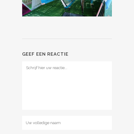
GEEF EEN REACTIE