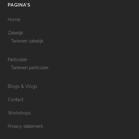
PAGINA’S
Home
Zakelijk
Tarieven zakelijk
Particulier
Tarieven particulier
Blogs & Vlogs
Contact
Workshops
Privacy statement