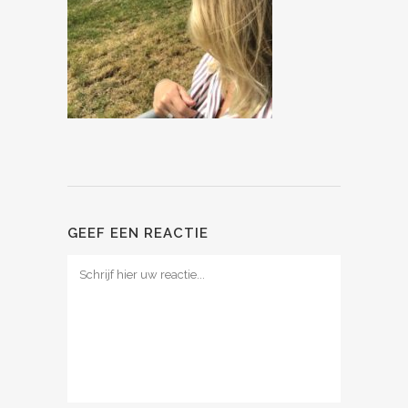
GEEF EEN REACTIE