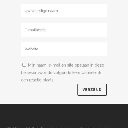
Mijn naam, e-mail en site opslaan in deze
browser voor de volgende keer wanneer ik
een reactie plaats.