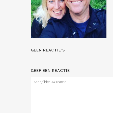
GEEN REACTIE'S
GEEF EEN REACTIE