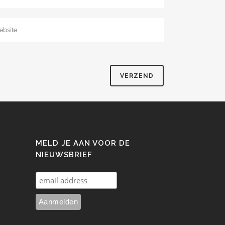
MELD JE AAN VOOR DE
NIEUWSBRIEF