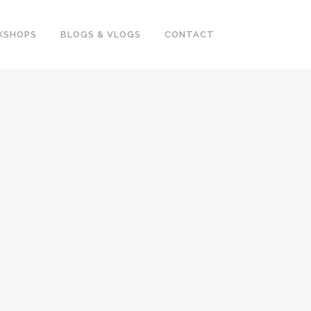
KSHOPS
BLOGS & VLOGS
CONTACT