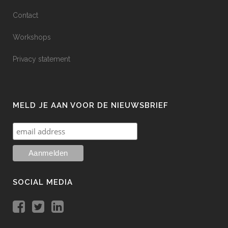
Contact
Workshops
Privacy statement
MELD JE AAN VOOR DE NIEUWSBRIEF
SOCIAL MEDIA