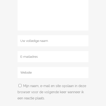
Mijn naam, e-mail en site opslaan in deze
browser voor de volgende keer wanneer ik
een reactie plaats.