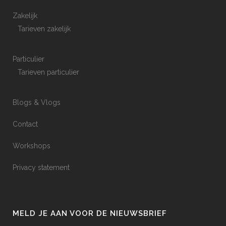
Zakelijk
Tarieven zakelijk
Particulier
Tarieven particulier
Blogs & Vlogs
Contact
Workshops
Privacy statement
MELD JE AAN VOOR DE NIEUWSBRIEF