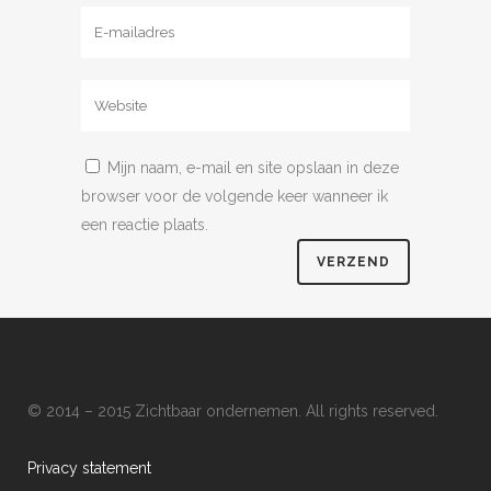
Mijn naam, e-mail en site opslaan in deze
browser voor de volgende keer wanneer ik
een reactie plaats.
© 2014 – 2015 Zichtbaar ondernemen. All rights reserved.
Privacy statement