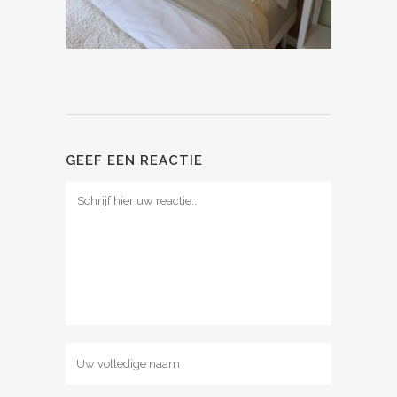
GEEF EEN REACTIE