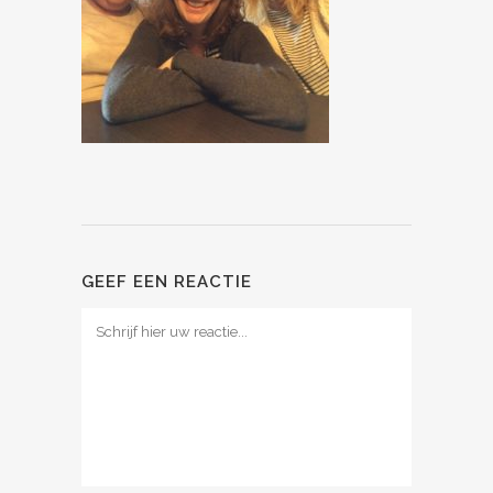
GEEF EEN REACTIE