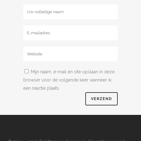
Mijn naam, e-mail en site opslaan in deze
browser voor de volgende keer wanneer ik
een reactie plaats.