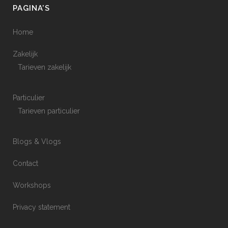
PAGINA’S
Home
Zakelijk
Tarieven zakelijk
Particulier
Tarieven particulier
Blogs & Vlogs
Contact
Workshops
Privacy statement