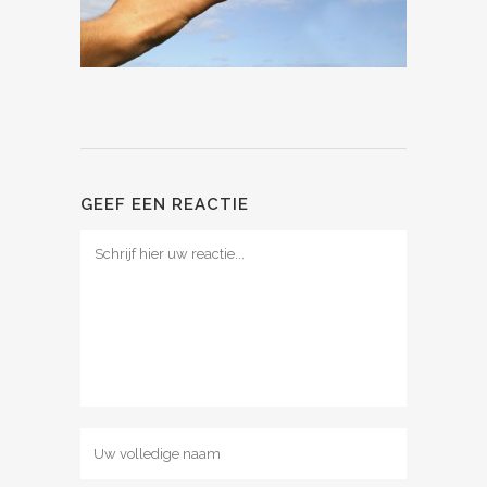
GEEF EEN REACTIE