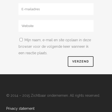
Mijn naam, e-mail en site opslaan in deze
browser voor de volgende keer wanneer ik
een reactie plaats.
© 2014 – 2015 Zichtbaar ondernemen. All rights reserved.
Privacy statement