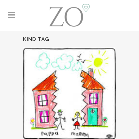
KIND TAG