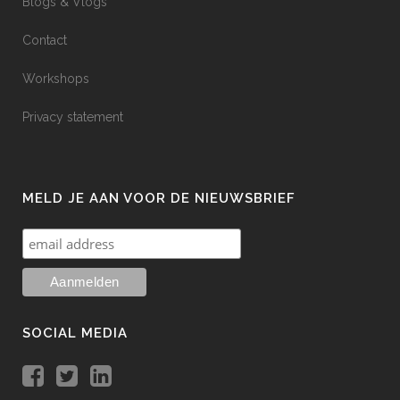
Blogs & Vlogs
Contact
Workshops
Privacy statement
MELD JE AAN VOOR DE NIEUWSBRIEF
SOCIAL MEDIA