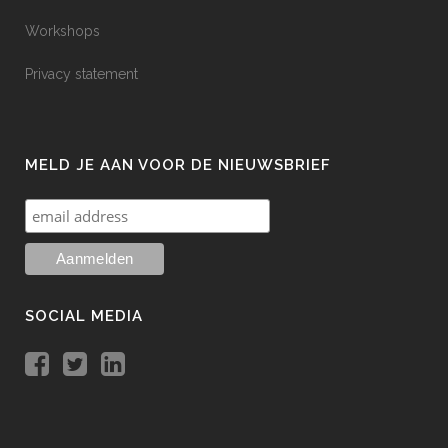
Workshops
Privacy statement
MELD JE AAN VOOR DE NIEUWSBRIEF
SOCIAL MEDIA