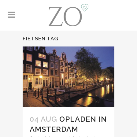
FIETSEN TAG
04 AUG
OPLADEN IN
AMSTERDAM