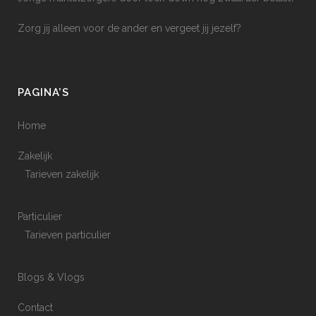
Zorg jij alleen voor de ander en vergeet jij jezelf?
PAGINA’S
Home
Zakelijk
Tarieven zakelijk
Particulier
Tarieven particulier
Blogs & Vlogs
Contact