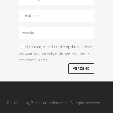
Mijn naam, e-mail en site opslaan in deze
browser voor de volgende keer wanneer ik
een reactie plaats.
© 2014 – 2015 Zichtbaar ondernemen. All rights reserved.