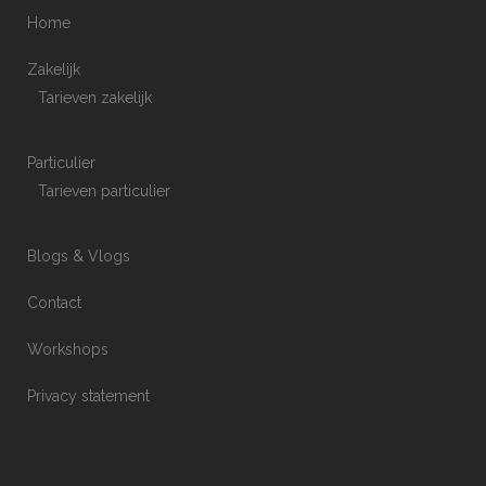
Home
Zakelijk
Tarieven zakelijk
Particulier
Tarieven particulier
Blogs & Vlogs
Contact
Workshops
Privacy statement