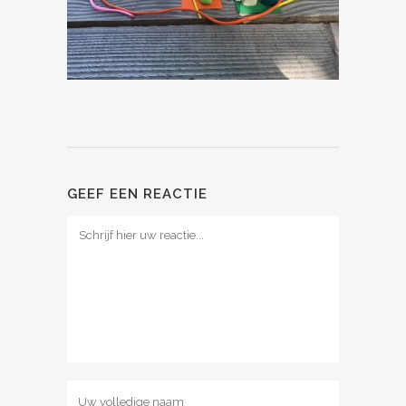
GEEF EEN REACTIE