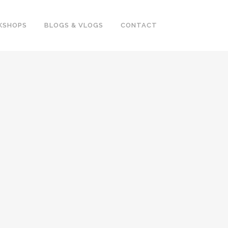
KSHOPS
BLOGS & VLOGS
CONTACT