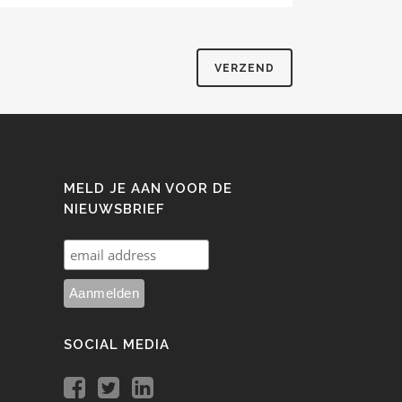
MELD JE AAN VOOR DE
NIEUWSBRIEF
SOCIAL MEDIA