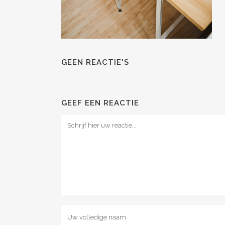
GEEN REACTIE'S
GEEF EEN REACTIE