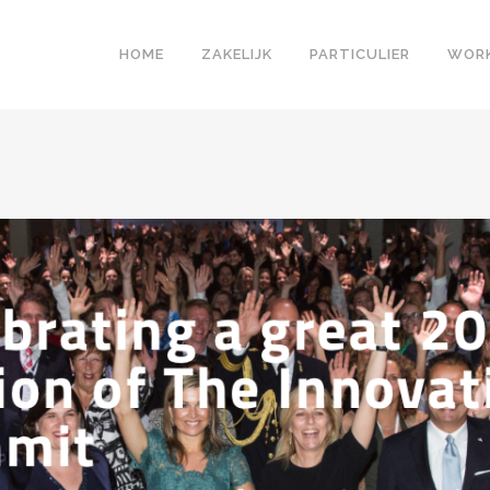
HOME
ZAKELIJK
PARTICULIER
WOR