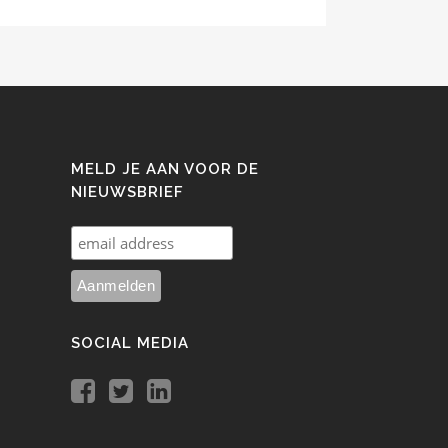
MELD JE AAN VOOR DE
NIEUWSBRIEF
SOCIAL MEDIA