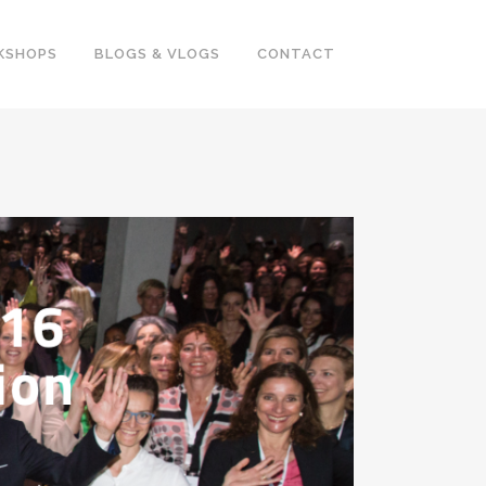
KSHOPS
BLOGS & VLOGS
CONTACT