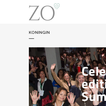
KONINGIN