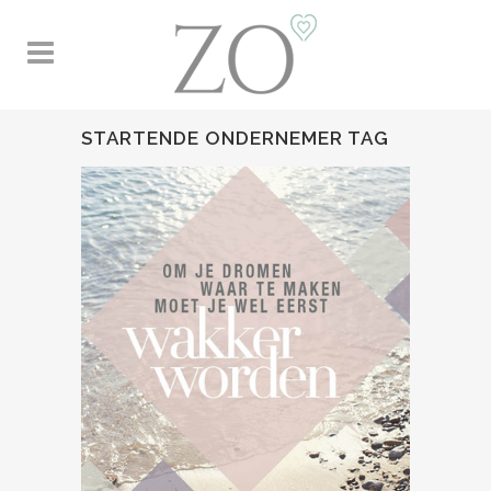
STARTENDE ONDERNEMER TAG