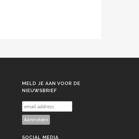
MELD JE AAN VOOR DE
NIEUWSBRIEF
SOCIAL MEDIA