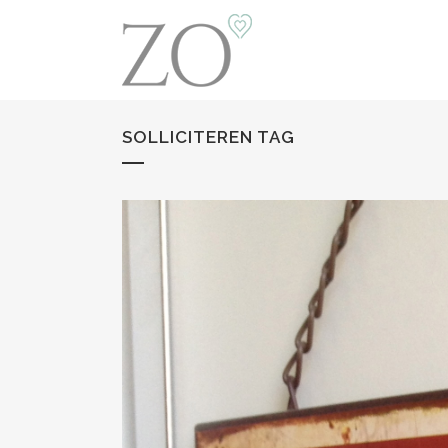
SOLLICITEREN TAG