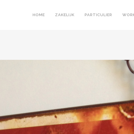
HOME
ZAKELIJK
PARTICULIER
WOR