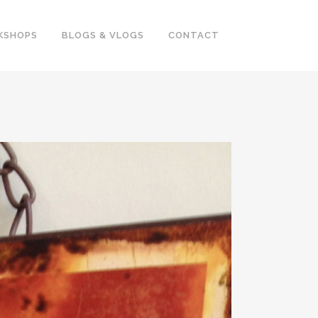
KSHOPS
BLOGS & VLOGS
CONTACT