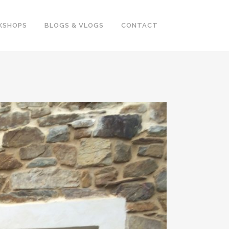
KSHOPS
BLOGS & VLOGS
CONTACT