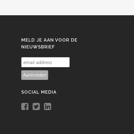
MELD JE AAN VOOR DE
NIEUWSBRIEF
SOCIAL MEDIA