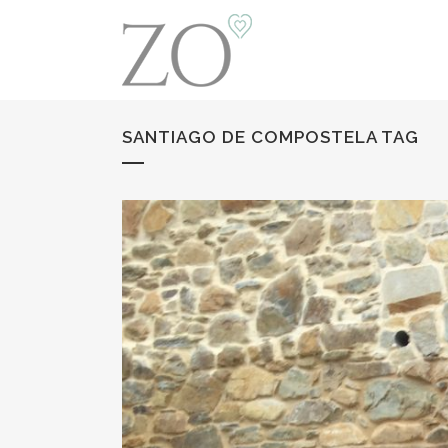
SANTIAGO DE COMPOSTELA TAG