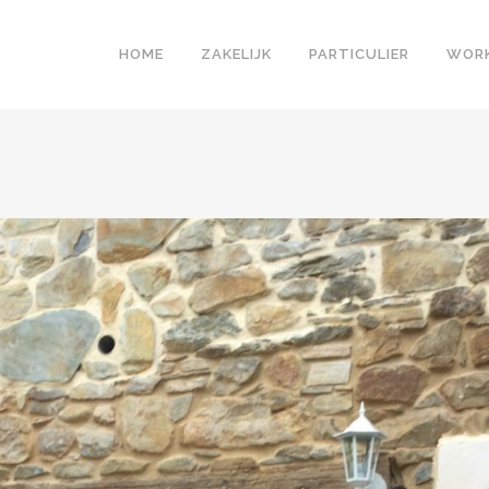
HOME
ZAKELIJK
PARTICULIER
WOR