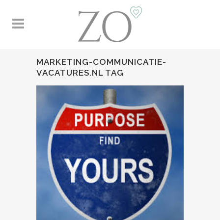
MARKETING-COMMUNICATIE-
VACATURES.NL TAG