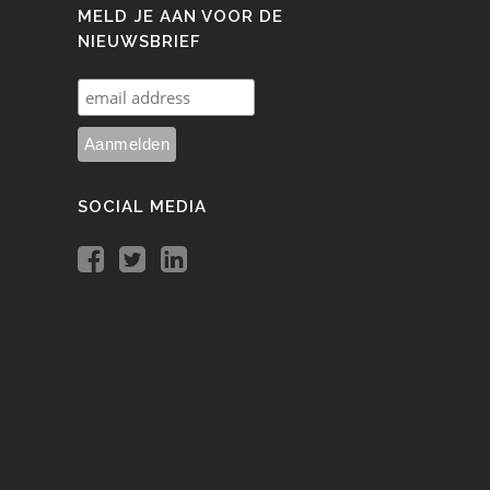
MELD JE AAN VOOR DE
NIEUWSBRIEF
SOCIAL MEDIA