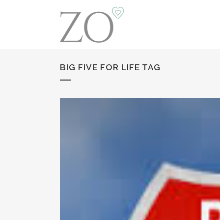
BIG FIVE FOR LIFE TAG