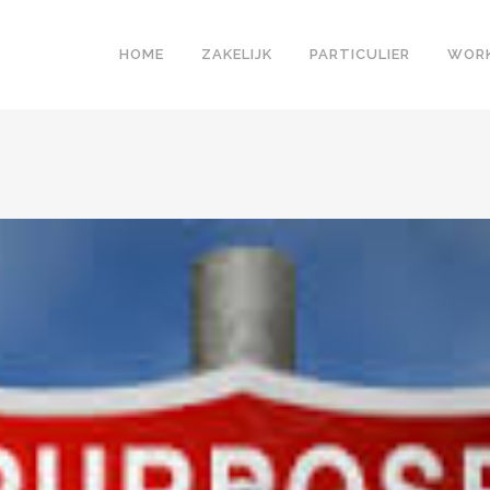
HOME
ZAKELIJK
PARTICULIER
WOR