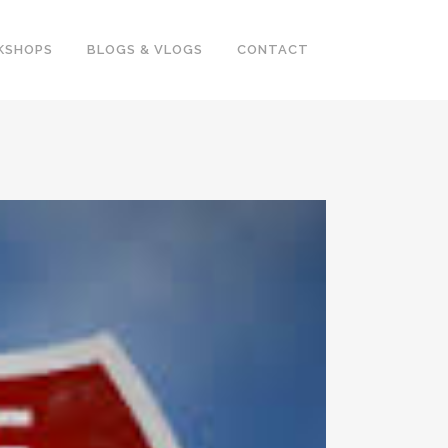
KSHOPS
BLOGS & VLOGS
CONTACT