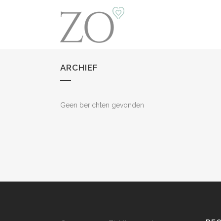
ARCHIEF
Geen berichten gevonden