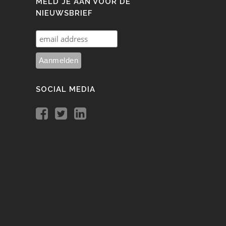
MELD JE AAN VOOR DE
NIEUWSBRIEF
SOCIAL MEDIA